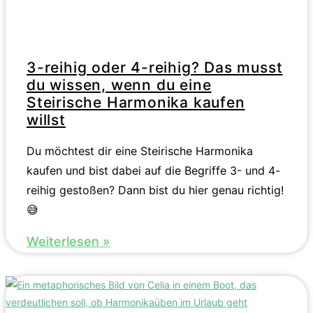
3-reihig oder 4-reihig? Das musst
du wissen, wenn du eine
Steirische Harmonika kaufen
willst
Du möchtest dir eine Steirische Harmonika
kaufen und bist dabei auf die Begriffe 3- und 4-
reihig gestoßen? Dann bist du hier genau richtig!
😅
Weiterlesen »