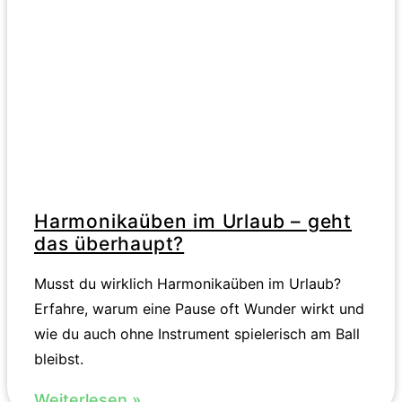
Harmonikaüben im Urlaub – geht
das überhaupt?
Musst du wirklich Harmonikaüben im Urlaub?
Erfahre, warum eine Pause oft Wunder wirkt und
wie du auch ohne Instrument spielerisch am Ball
bleibst.
Weiterlesen »