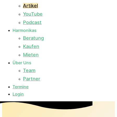
Artikel
YouTube
Podcast
Harmonikas
Beratung
Kaufen
Mieten
Über Uns
Team
Partner
Termine
Login