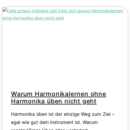
Warum Harmonikalernen ohne
Harmonika üben nicht geht
Harmonika üben ist der einzige Weg zum Ziel –
egal wie gut dein Instrument ist. Warum