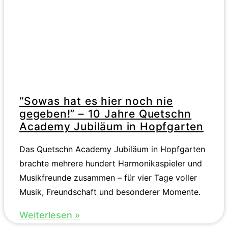
“Sowas hat es hier noch nie
gegeben!” – 10 Jahre Quetschn
Academy Jubiläum in Hopfgarten
Das Quetschn Academy Jubiläum in Hopfgarten
brachte mehrere hundert Harmonikaspieler und
Musikfreunde zusammen – für vier Tage voller
Musik, Freundschaft und besonderer Momente.
Weiterlesen »