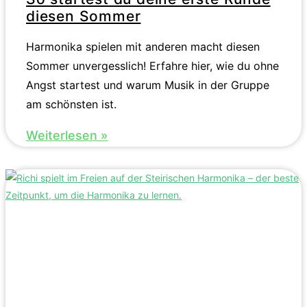
diesen Sommer
Harmonika spielen mit anderen macht diesen
Sommer unvergesslich! Erfahre hier, wie du ohne
Angst startest und warum Musik in der Gruppe
am schönsten ist.
Weiterlesen »