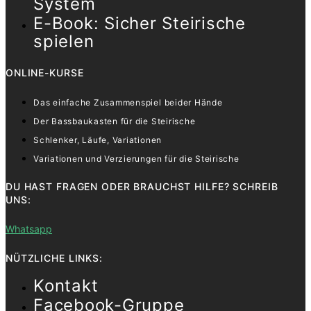
System
E-Book: Sicher Steirische
spielen
ONLINE-KURSE
Das einfache Zusammenspiel beider Hände
Der Bassbaukasten für die Steirische
Schlenker, Läufe, Variationen
Variationen und Verzierungen für die Steirische
DU HAST FRAGEN ODER BRAUCHST HILFE? SCHREIB
UNS:
Whatsapp
NÜTZLICHE LINKS:
Kontakt
Facebook-Gruppe