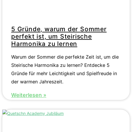
5 Gründe, warum der Sommer
perfekt ist, um Steirische
Harmonika zu lernen
Warum der Sommer die perfekte Zeit ist, um die
Steirische Harmonika zu lernen? Entdecke 5
Gründe für mehr Leichtigkeit und Spielfreude in
der warmen Jahreszeit.
Weiterlesen »