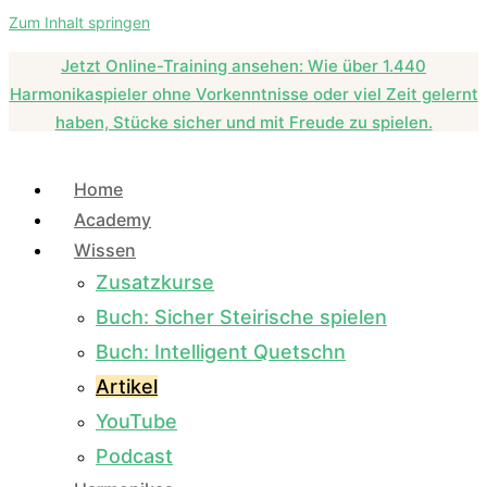
Zum Inhalt springen
Jetzt Online-Training ansehen: Wie über 1.440
Harmonikaspieler ohne Vorkenntnisse oder viel Zeit gelernt
haben, Stücke sicher und mit Freude zu spielen.
Home
Academy
Wissen
Zusatzkurse
Buch: Sicher Steirische spielen
Buch: Intelligent Quetschn
Artikel
YouTube
Podcast