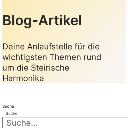
Blog-Artikel
Deine Anlaufstelle für die
wichtigsten Themen rund
um die Steirische
Harmonika
Suche
Suche