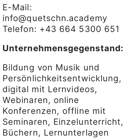
E-Mail:
info@quetschn.academy
Telefon: +43 664 5300 651
Unternehmensgegenstand:
Bildung von Musik und
Persönlichkeitsentwicklung,
digital mit Lernvideos,
Webinaren, online
Konferenzen, offline mit
Seminaren, Einzelunterricht,
Büchern, Lernunterlagen