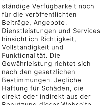
ständige Verfügbarkeit noch
für die veröffentlichten
Beiträge, Angebote,
Dienstleistungen und Services
hinsichtlich Richtigkeit,
Vollständigkeit und
Funktionalität. Die
Gewährleistung richtet sich
nach den gesetzlichen
Bestimmungen. Jegliche
Haftung für Schäden, die
direkt oder indirekt aus der
Benutzung dieser Webseite