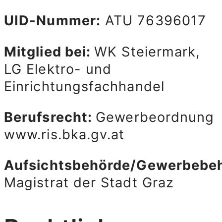
UID-Nummer:
ATU 76396017
Mitglied bei:
WK Steiermark,
LG Elektro- und
Einrichtungsfachhandel
Berufsrecht:
Gewerbeordnung
www.ris.bka.gv.at
Aufsichtsbehörde/Gewerbebe
Magistrat der Stadt Graz