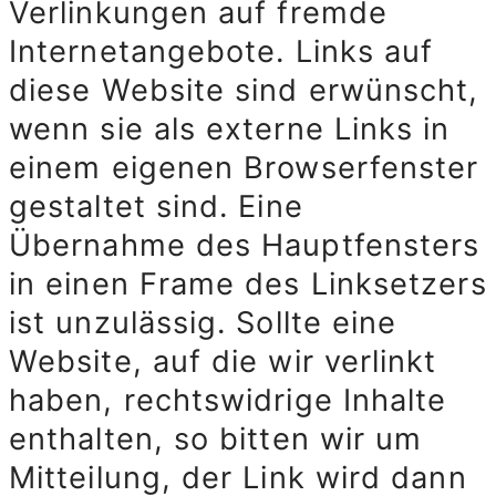
Verlinkungen auf fremde
Internetangebote. Links auf
diese Website sind erwünscht,
wenn sie als externe Links in
einem eigenen Browserfenster
gestaltet sind. Eine
Übernahme des Hauptfensters
in einen Frame des Linksetzers
ist unzulässig. Sollte eine
Website, auf die wir verlinkt
haben, rechtswidrige Inhalte
enthalten, so bitten wir um
Mitteilung, der Link wird dann