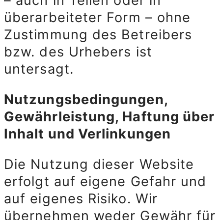
– auch in Teilen oder in
überarbeiteter Form – ohne
Zustimmung des Betreibers
bzw. des Urhebers ist
untersagt.
Nutzungsbedingungen,
Gewährleistung, Haftung über
Inhalt und Verlinkungen
Die Nutzung dieser Website
erfolgt auf eigene Gefahr und
auf eigenes Risiko. Wir
übernehmen weder Gewähr für