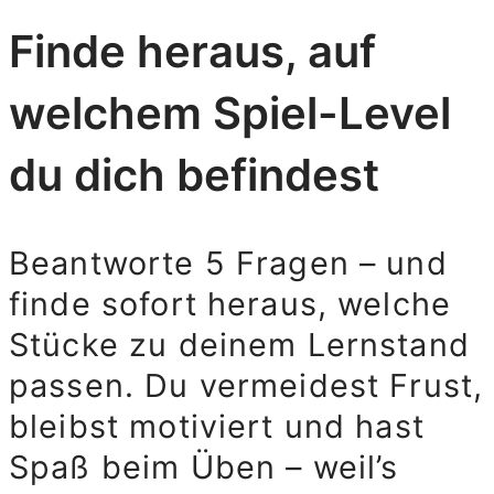
Finde heraus, auf
welchem Spiel-Level
du dich befindest
Beantworte 5 Fragen – und
finde sofort heraus, welche
Stücke zu deinem Lernstand
passen. Du vermeidest Frust,
bleibst motiviert und hast
Spaß beim Üben – weil’s