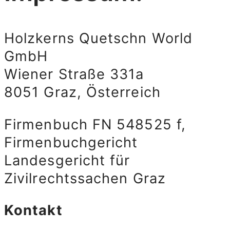
Holzkerns Quetschn World
GmbH
Wiener Straße 331a
8051 Graz, Österreich
Firmenbuch FN 548525 f,
Firmenbuchgericht
Landesgericht für
Zivilrechtssachen Graz
Kontakt