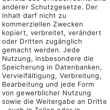
anderer Schutzgesetze. Der
Inhalt darf nicht zu
kommerziellen Zwecken
kopiert, verbreitet, verändert
oder Dritten zugänglich
gemacht werden. Jede
Nutzung, insbesondere die
Speicherung in Datenbanken,
Vervielfältigung, Verbreitung,
Bearbeitung und jede Form
von gewerblicher Nutzung
sowie die Weitergabe an Dritte