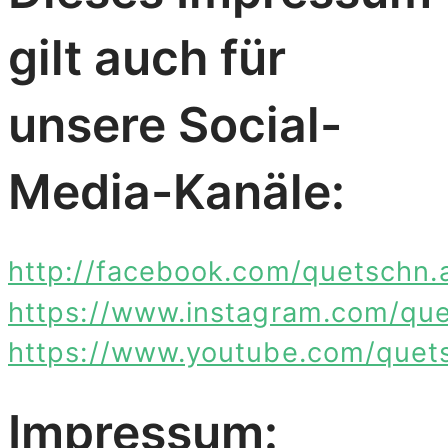
gilt auch für
unsere Social-
Media-Kanäle:
http://facebook.com/quetschn
https://www.instagram.com/qu
https://www.youtube.com/que
Impressum: