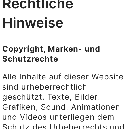
Rechtliche
Hinweise​
Copyright, Marken- und
Schutzrechte
Alle Inhalte auf dieser Website
sind urheberrechtlich
geschützt. Texte, Bilder,
Grafiken, Sound, Animationen
und Videos unterliegen dem
Schutz des Urheberrechts und