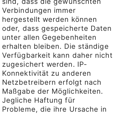
sind, dass die gewünschten
Verbindungen immer
hergestellt werden können
oder, dass gespeicherte Daten
unter allen Gegebenheiten
erhalten bleiben. Die ständige
Verfügbarkeit kann daher nicht
zugesichert werden. IP-
Konnektivität zu anderen
Netzbetreibern erfolgt nach
Maßgabe der Möglichkeiten.
Jegliche Haftung für
Probleme, die ihre Ursache in