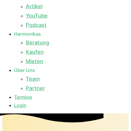
Artikel
YouTube
Podcast
Harmonikas
Beratung
Kaufen
Mieten
Über Uns
Team
Partner
Termine
Login