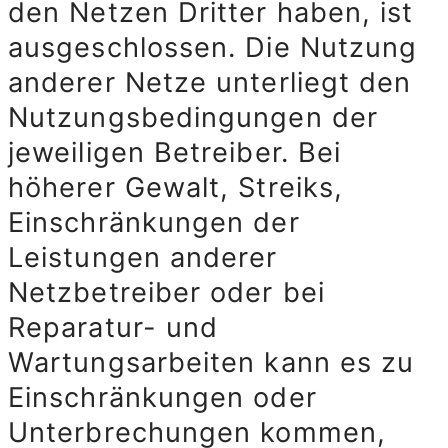
den Netzen Dritter haben, ist
ausgeschlossen. Die Nutzung
anderer Netze unterliegt den
Nutzungsbedingungen der
jeweiligen Betreiber. Bei
höherer Gewalt, Streiks,
Einschränkungen der
Leistungen anderer
Netzbetreiber oder bei
Reparatur- und
Wartungsarbeiten kann es zu
Einschränkungen oder
Unterbrechungen kommen,