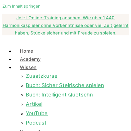
Zum Inhalt springen
Jetzt Online-Training ansehen: Wie über 1.440
Harmonikaspieler ohne Vorkenntnisse oder viel Zeit gelernt
haben, Stücke sicher und mit Freude zu spielen.
Home
Academy
Wissen
Zusatzkurse
Buch: Sicher Steirische spielen
Buch: Intelligent Quetschn
Artikel
YouTube
Podcast