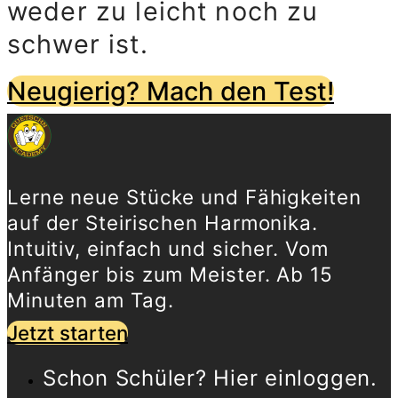
weder zu leicht noch zu
schwer ist.
Neugierig? Mach den Test!
Lerne neue Stücke und Fähigkeiten
auf der Steirischen Harmonika.
Intuitiv, einfach und sicher. Vom
Anfänger bis zum Meister. Ab 15
Minuten am Tag.
Jetzt starten
Schon Schüler? Hier einloggen.