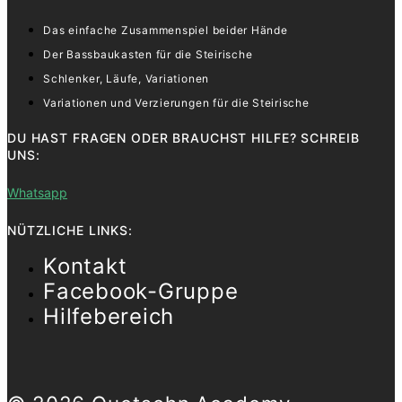
Das einfache Zusammenspiel beider Hände
Der Bassbaukasten für die Steirische
Schlenker, Läufe, Variationen
Variationen und Verzierungen für die Steirische
DU HAST FRAGEN ODER BRAUCHST HILFE? SCHREIB
UNS:
Whatsapp
NÜTZLICHE LINKS:
Kontakt
Facebook-Gruppe
Hilfebereich