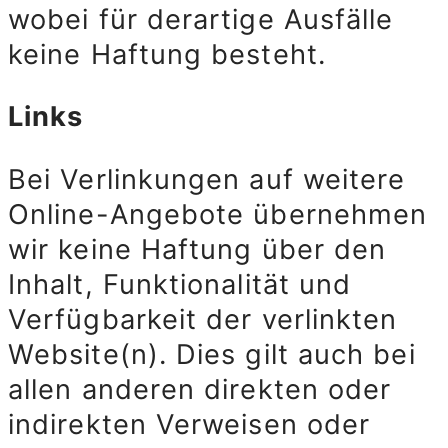
wobei für derartige Ausfälle
keine Haftung besteht.
Links
Bei Verlinkungen auf weitere
Online-Angebote übernehmen
wir keine Haftung über den
Inhalt, Funktionalität und
Verfügbarkeit der verlinkten
Website(n). Dies gilt auch bei
allen anderen direkten oder
indirekten Verweisen oder