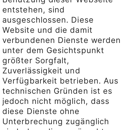
entstehen, sind
ausgeschlossen. Diese
Website und die damit
verbundenen Dienste werden
unter dem Gesichtspunkt
größter Sorgfalt,
Zuverlässigkeit und
Verfügbarkeit betrieben. Aus
technischen Gründen ist es
jedoch nicht möglich, dass
diese Dienste ohne
Unterbrechung zugänglich