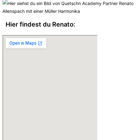
Hier findest du Renato: