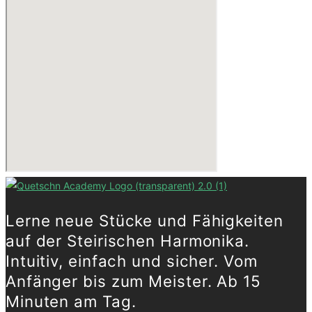
Lerne neue Stücke und Fähigkeiten
auf der Steirischen Harmonika.
Intuitiv, einfach und sicher. Vom
Anfänger bis zum Meister. Ab 15
Minuten am Tag.