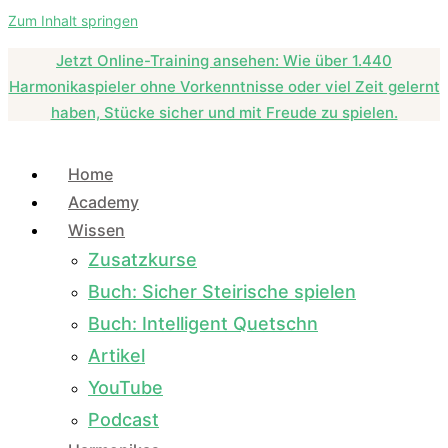
Zum Inhalt springen
Jetzt Online-Training ansehen: Wie über 1.440
Harmonikaspieler ohne Vorkenntnisse oder viel Zeit gelernt
haben, Stücke sicher und mit Freude zu spielen.
Home
Academy
Wissen
Zusatzkurse
Buch: Sicher Steirische spielen
Buch: Intelligent Quetschn
Artikel
YouTube
Podcast