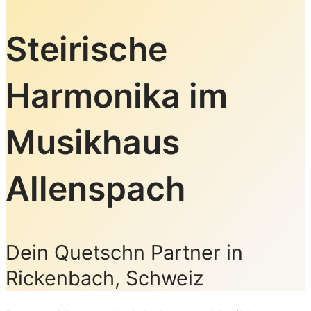
Steirische
Harmonika im
Musikhaus
Allenspach
Dein Quetschn Partner in
Rickenbach, Schweiz