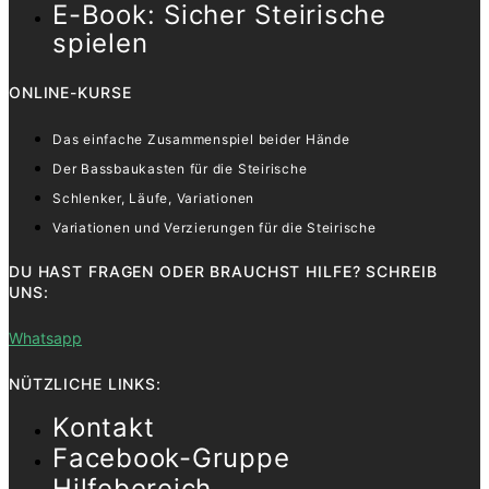
E-Book: Sicher Steirische
spielen
ONLINE-KURSE
Das einfache Zusammenspiel beider Hände
Der Bassbaukasten für die Steirische
Schlenker, Läufe, Variationen
Variationen und Verzierungen für die Steirische
DU HAST FRAGEN ODER BRAUCHST HILFE? SCHREIB
UNS:
Whatsapp
NÜTZLICHE LINKS:
Kontakt
Facebook-Gruppe
Hilfebereich