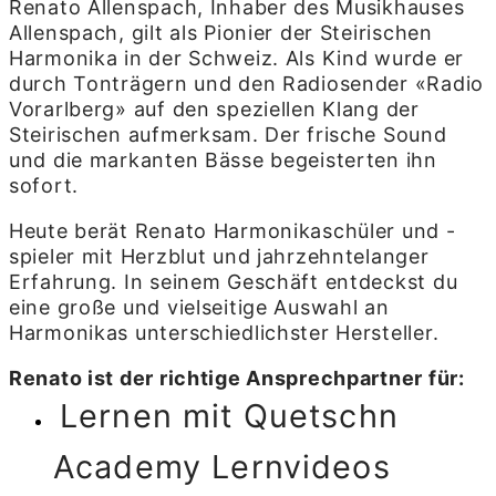
Renato Allenspach, Inhaber des Musikhauses
Allenspach, gilt als Pionier der Steirischen
Harmonika in der Schweiz. Als Kind wurde er
durch Tonträgern und den Radiosender «Radio
Vorarlberg» auf den speziellen Klang der
Steirischen aufmerksam. Der frische Sound
und die markanten Bässe begeisterten ihn
sofort.
Heute berät Renato Harmonikaschüler und -
spieler mit Herzblut und jahrzehntelanger
Erfahrung. In seinem Geschäft entdeckst du
eine große und vielseitige Auswahl an
Harmonikas unterschiedlichster Hersteller.
Renato ist der richtige Ansprechpartner für:
Lernen mit Quetschn
Academy Lernvideos