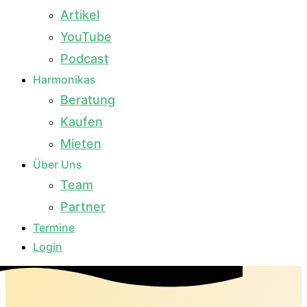
Artikel
YouTube
Podcast
Harmonikas
Beratung
Kaufen
Mieten
Über Uns
Team
Partner
Termine
Login