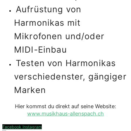
Aufrüstung von
Harmonikas mit
Mikrofonen und/oder
MIDI-Einbau
Testen von Harmonikas
verschiedenster, gängiger
Marken
Hier kommst du direkt auf seine Website:
www.musikhaus-allenspach.ch
Facebook
Instagram