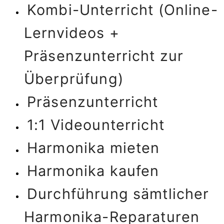
Kombi-Unterricht (Online-
Lernvideos +
Präsenzunterricht zur
Überprüfung)
Präsenzunterricht
1:1 Videounterricht
Harmonika mieten
Harmonika kaufen
Durchführung sämtlicher
Harmonika-Reparaturen