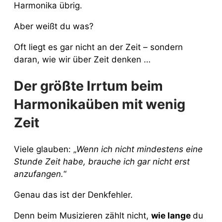
Harmonika übrig.
Aber weißt du was?
Oft liegt es gar nicht an der Zeit – sondern
daran, wie wir über Zeit denken …
Der größte Irrtum beim
Harmonikaüben mit wenig
Zeit
Viele glauben: „
Wenn ich nicht mindestens eine
Stunde Zeit habe, brauche ich gar nicht erst
anzufangen.
“
Genau das ist der Denkfehler.
Denn beim Musizieren zählt nicht,
wie lange
du