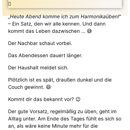
„Heute Abend komme ich zum Harmonikaüben!
“
– Ein Satz, den wir alle kennen. Und dann
kommt das Leben dazwischen … 😅
Der Nachbar schaut vorbei.
Das Abendessen dauert länger.
Der Haushalt meldet sich.
Plötzlich ist es spät, draußen dunkel und die
Couch gewinnt. 😄
Kommt dir das bekannt vor? 😉
Der gute Vorsatz, regelmäßig zu üben, geht im
Alltag unter. Am Ende des Tages fühlt es sich so
an, als wäre keine Minute mehr für die