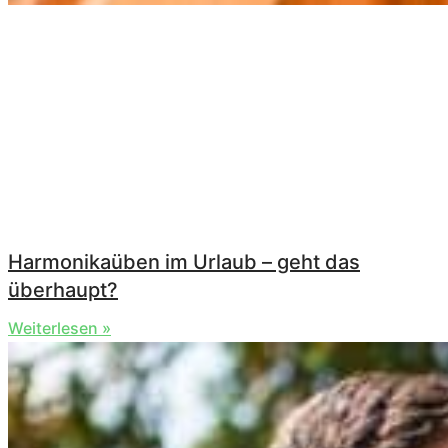
Harmonikaüben im Urlaub – geht das
überhaupt?
Weiterlesen »