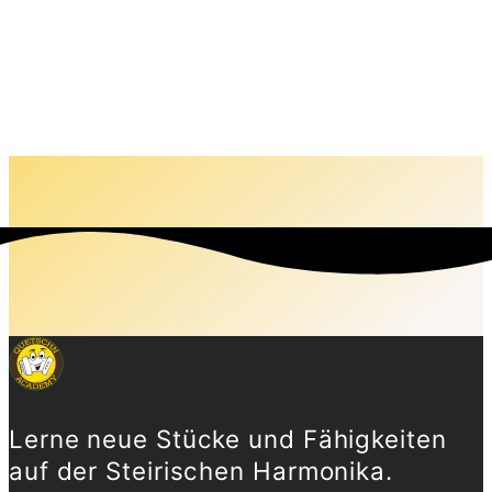
Lerne neue Stücke und Fähigkeiten
auf der Steirischen Harmonika.