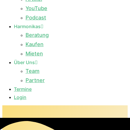
YouTube
Podcast
Harmonikas
Beratung
Kaufen
Mieten
Über Uns
Team
Partner
Termine
Login