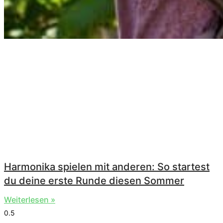
Harmonika spielen mit anderen: So startest
du deine erste Runde diesen Sommer
Weiterlesen »