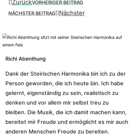
Zurück
VORHERIGER BEITRAG
Nächster
NÄCHSTER BEITRAG
Richi Abenthung
Dank der Steirischen Harmonika bin ich zu der
Person geworden, die ich heute bin. Ich habe
gelernt, eigenständig zu sein, realistisch zu
denken und vor allem mir selbst treu zu
bleiben. Die Musik, die ich damit machen kann,
bereitet mir Freude und ermöglicht es mir auch
anderen Menschen Freude zu bereiten.