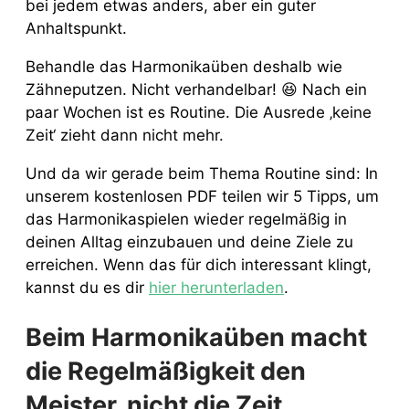
bei jedem etwas anders, aber ein guter
Anhaltspunkt.
Behandle das Harmonikaüben deshalb wie
Zähneputzen. Nicht verhandelbar! 😆 Nach ein
paar Wochen ist es Routine. Die Ausrede ‚keine
Zeit‘ zieht dann nicht mehr.
Und da wir gerade beim Thema Routine sind: In
unserem kostenlosen PDF teilen wir 5 Tipps, um
das Harmonikaspielen wieder regelmäßig in
deinen Alltag einzubauen und deine Ziele zu
erreichen. Wenn das für dich interessant klingt,
kannst du es dir
hier herunterladen
.
Beim Harmonikaüben macht
die Regelmäßigkeit den
Meister, nicht die Zeit