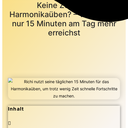
Keine Zeit zum
Harmonikaüben? – Wie du mit
nur 15 Minuten am Tag mehr
erreichst
Inhalt