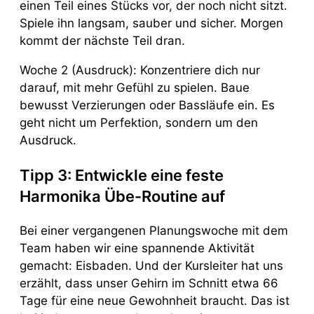
einen Teil eines Stücks vor, der noch nicht sitzt.
Spiele ihn langsam, sauber und sicher. Morgen
kommt der nächste Teil dran.
Woche 2 (Ausdruck): Konzentriere dich nur
darauf, mit mehr Gefühl zu spielen. Baue
bewusst Verzierungen oder Bassläufe ein. Es
geht nicht um Perfektion, sondern um den
Ausdruck.
Tipp 3: Entwickle eine feste
Harmonika Übe-Routine auf
Bei einer vergangenen Planungswoche mit dem
Team haben wir eine spannende Aktivität
gemacht: Eisbaden. Und der Kursleiter hat uns
erzählt, dass unser Gehirn im Schnitt etwa 66
Tage für eine neue Gewohnheit braucht. Das ist