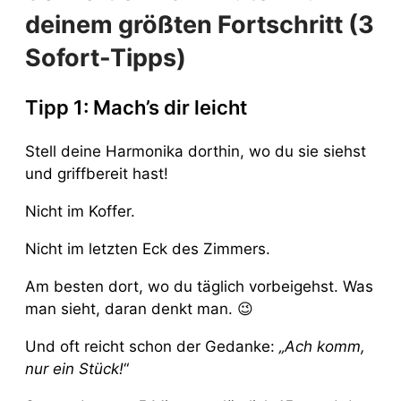
deinem größten Fortschritt (3
Sofort-Tipps)
Tipp 1: Mach’s dir leicht
Stell deine Harmonika dorthin, wo du sie siehst
und griffbereit hast!
Nicht im Koffer.
Nicht im letzten Eck des Zimmers.
Am besten dort, wo du täglich vorbeigehst. Was
man sieht, daran denkt man. 😉
Und oft reicht schon der Gedanke:
„Ach komm,
nur ein Stück!
“