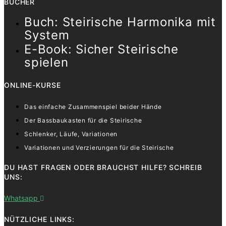
BÜCHER
Buch: Steirische Harmonika mit
System
E-Book: Sicher Steirische
spielen
ONLINE-KURSE
Das einfache Zusammenspiel beider Hände
Der Bassbaukasten für die Steirische
Schlenker, Läufe, Variationen
Variationen und Verzierungen für die Steirische
DU HAST FRAGEN ODER BRAUCHST HILFE? SCHREIB
UNS:
Whatsapp
NÜTZLICHE LINKS: