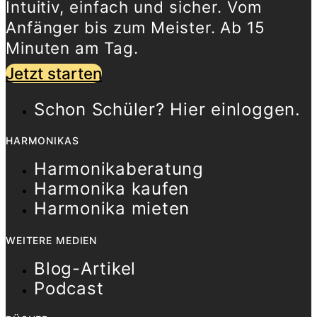
Intuitiv, einfach und sicher. Vom
Anfänger bis zum Meister. Ab 15
Minuten am Tag.
Jetzt starten
Schon Schüler? Hier einloggen.
HARMONIKAS
Harmonikaberatung
Harmonika kaufen
Harmonika mieten
WEITERE MEDIEN
Blog-Artikel
Podcast