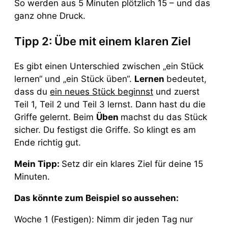
So werden aus 5 Minuten plötzlich 15 – und das
ganz ohne Druck.
Tipp 2: Übe mit einem klaren Ziel
Es gibt einen Unterschied zwischen „ein Stück
lernen“ und „ein Stück üben“.
Lernen
bedeutet,
dass du
ein neues Stück beginnst
und zuerst
Teil 1, Teil 2 und Teil 3 lernst. Dann hast du die
Griffe gelernt. Beim
Üben
machst du das Stück
sicher. Du festigst die Griffe. So klingt es am
Ende richtig gut.
Mein Tipp:
Setz dir ein klares Ziel für deine 15
Minuten.
Das könnte zum Beispiel so aussehen:
Woche 1 (Festigen): Nimm dir jeden Tag nur