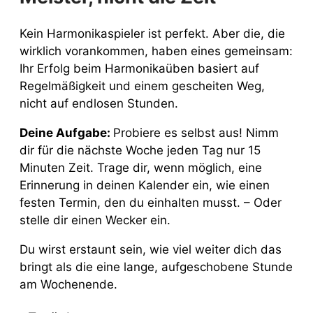
Kein Harmonikaspieler ist perfekt. Aber die, die
wirklich vorankommen, haben eines gemeinsam:
Ihr Erfolg beim Harmonikaüben basiert auf
Regelmäßigkeit und einem gescheiten Weg,
nicht auf endlosen Stunden.
Deine Aufgabe:
Probiere es selbst aus! Nimm
dir für die nächste Woche jeden Tag nur 15
Minuten Zeit. Trage dir, wenn möglich, eine
Erinnerung in deinen Kalender ein, wie einen
festen Termin, den du einhalten musst. – Oder
stelle dir einen Wecker ein.
Du wirst erstaunt sein, wie viel weiter dich das
bringt als die eine lange, aufgeschobene Stunde
am Wochenende.