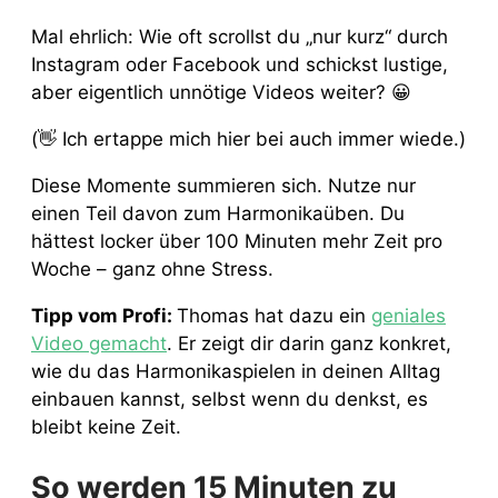
Mal ehrlich: Wie oft scrollst du „nur kurz“ durch
Instagram oder Facebook und schickst lustige,
aber eigentlich unnötige Videos weiter? 😀
(👋 Ich ertappe mich hier bei auch immer wiede.)
Diese Momente summieren sich. Nutze nur
einen Teil davon zum Harmonikaüben. Du
hättest locker über 100 Minuten mehr Zeit pro
Woche – ganz ohne Stress.
Tipp vom Profi:
Thomas hat dazu ein
geniales
Video gemacht
. Er zeigt dir darin ganz konkret,
wie du das Harmonikaspielen in deinen Alltag
einbauen kannst, selbst wenn du denkst, es
bleibt keine Zeit.
So werden 15 Minuten zu