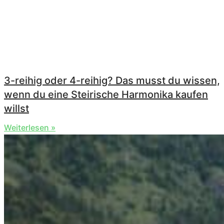
3-reihig oder 4-reihig? Das musst du wissen,
wenn du eine Steirische Harmonika kaufen
willst
Weiterlesen »