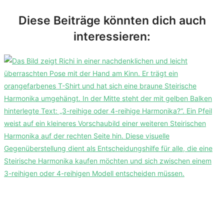
Diese Beiträge könnten dich auch
interessieren: