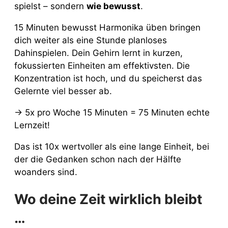
spielst – sondern
wie bewusst
.
15 Minuten bewusst Harmonika üben bringen
dich weiter als eine Stunde planloses
Dahinspielen. Dein Gehirn lernt in kurzen,
fokussierten Einheiten am effektivsten. Die
Konzentration ist hoch, und du speicherst das
Gelernte viel besser ab.
→ 5x pro Woche 15 Minuten = 75 Minuten echte
Lernzeit!
Das ist 10x wertvoller als eine lange Einheit, bei
der die Gedanken schon nach der Hälfte
woanders sind.
Wo deine Zeit wirklich bleibt
…