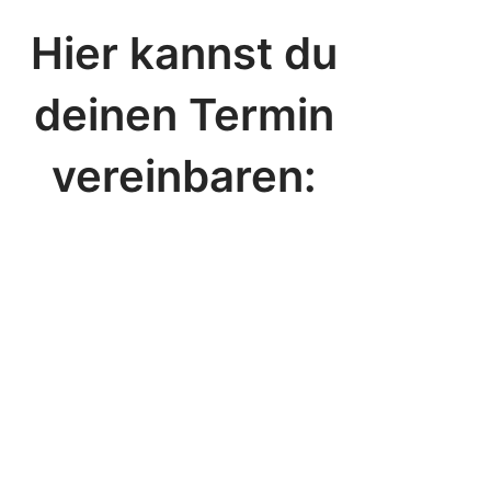
Hier kannst du
deinen Termin
vereinbaren: