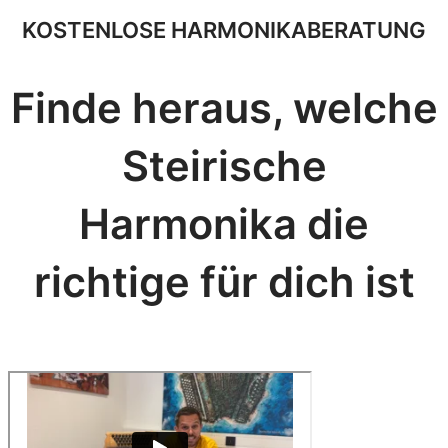
KOSTENLOSE HARMONIKABERATUNG
Finde heraus, welche
Steirische
Harmonika die
richtige für dich ist