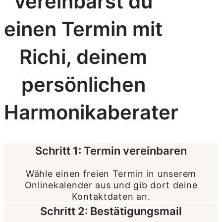
vereinbarst du
einen Termin mit
Richi, deinem
persönlichen
Harmonikaberater
Schritt 1: Termin vereinbaren
Wähle einen freien Termin in unserem
Onlinekalender aus und gib dort deine
Kontaktdaten an.
Schritt 2: Bestätigungsmail