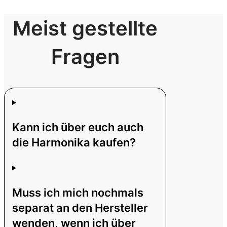
Meist gestellte
Fragen
Kann ich über euch auch
die Harmonika kaufen?
Muss ich mich nochmals
separat an den Hersteller
wenden, wenn ich über