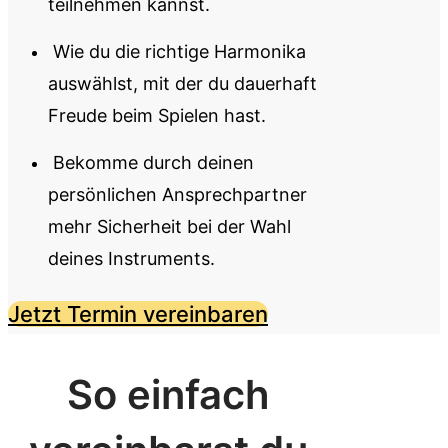
teilnehmen kannst.
​Wie du die richtige Harmonika
auswählst, mit der du dauerhaft
Freude beim Spielen hast.
​Bekomme durch deinen
persönlichen Ansprechpartner
mehr Sicherheit bei der Wahl
deines Instruments.
Jetzt Termin vereinbaren
So einfach