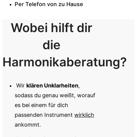
Per Telefon von zu Hause
Wobei hilft dir
die
Harmonikaberatung?
Wir
klären Unklarheiten
,
sodass du genau weißt, worauf
es bei einem für dich
passenden Instrument
wirklich
ankommt.