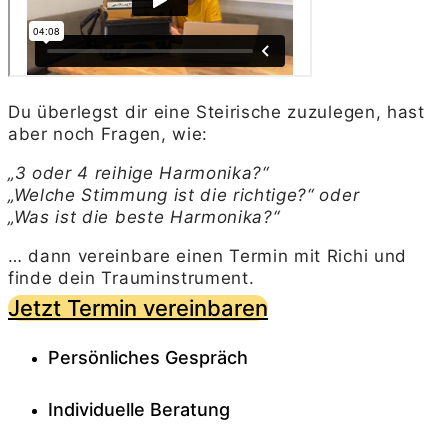
Du überlegst dir eine Steirische zuzulegen, hast
aber noch Fragen, wie:
„3 oder 4 reihige Harmonika?“
„Welche Stimmung ist die richtige?“ oder
„Was ist die beste Harmonika?“
… dann vereinbare einen Termin mit Richi und
finde dein Trauminstrument.
Jetzt Termin vereinbaren
Persönliches Gespräch
Individuelle Beratung