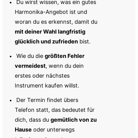
Du wirst wissen, was ein gutes
Harmonika-Angebot ist und
woran du es erkennst, damit du
mit deiner Wahl langfristig
glücklich und zufrieden
bist.
Wie du die
größten Fehler
vermeidest
, wenn du dein
erstes oder nächstes
Instrument kaufen willst.
Der Termin findet übers
Telefon statt, das bedeutet für
dich, dass du
gemütlich von zu
Hause
oder unterwegs