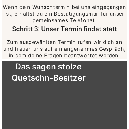
Wenn dein Wunschtermin bei uns eingegangen
ist, erhältst du ein Bestätigungsmail für unser
gemeinsames Telefonat.
Schritt 3: Unser Termin findet statt
Zum ausgewählten Termin rufen wir dich an
und freuen uns auf ein angenehmes Gespräch,
in dem deine Fragen beantwortet werden.
Das sagen stolze
Quetschn-Besitzer